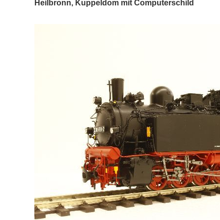
Heilbronn, Kuppeldom mit Computerschild