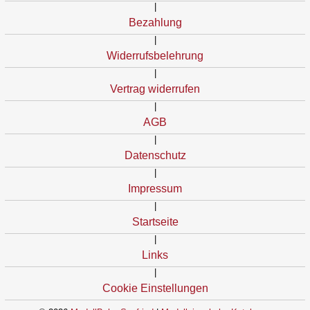
|
Bezahlung
|
Widerrufsbelehrung
|
Vertrag widerrufen
|
AGB
|
Datenschutz
|
Impressum
|
Startseite
|
Links
|
Cookie Einstellungen