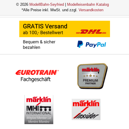
© 2026
ModellBahn-Seyfried
|
Modelleisenbahn Katalog
*Alle Preise inkl. MwSt. und zzgl.
Versandkosten