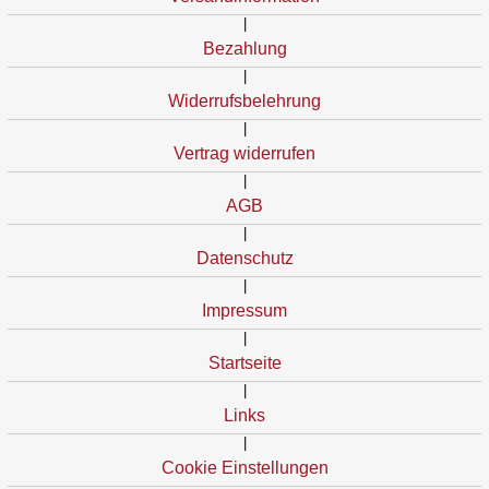
|
Bezahlung
|
Widerrufsbelehrung
|
Vertrag widerrufen
|
AGB
|
Datenschutz
|
Impressum
|
Startseite
|
Links
|
Cookie Einstellungen