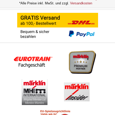
*Alle Preise inkl. MwSt. und zzgl.
Versandkosten