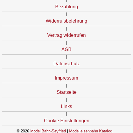
Bezahlung
|
Widerrufsbelehrung
|
Vertrag widerrufen
|
AGB
|
Datenschutz
|
Impressum
|
Startseite
|
Links
|
Cookie Einstellungen
© 2026
ModellBahn-Seyfried
|
Modelleisenbahn Katalog