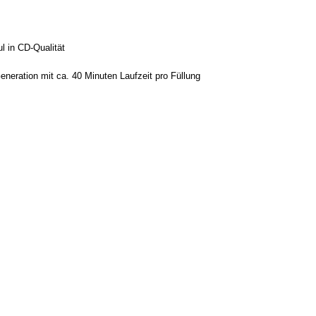
 in CD-Qualität
eration mit ca. 40 Minuten Laufzeit pro Füllung