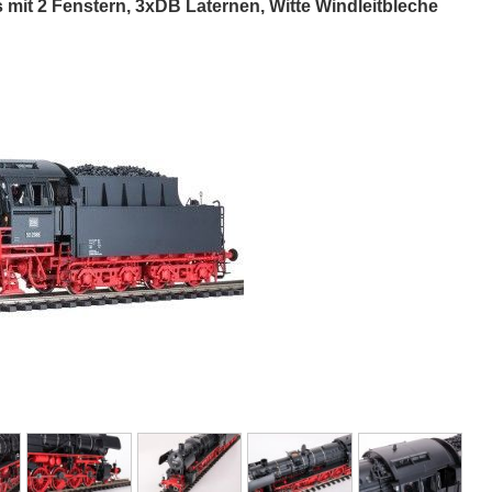
mit 2 Fenstern, 3xDB Laternen, Witte Windleitbleche