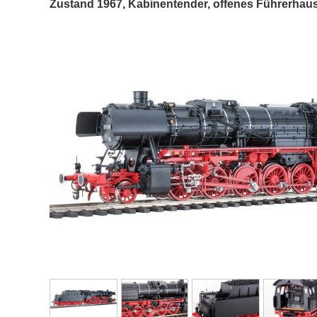
Zustand 1967, Kabinentender, offenes Führerhaus 