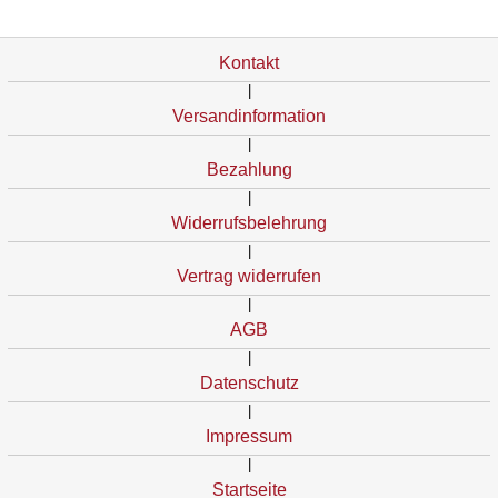
Kontakt
|
Versandinformation
|
Bezahlung
|
Widerrufsbelehrung
|
Vertrag widerrufen
|
AGB
|
Datenschutz
|
Impressum
|
Startseite