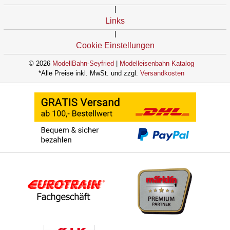
|
Links
|
Cookie Einstellungen
© 2026
ModellBahn-Seyfried
|
Modelleisenbahn Katalog
*Alle Preise inkl. MwSt. und zzgl.
Versandkosten