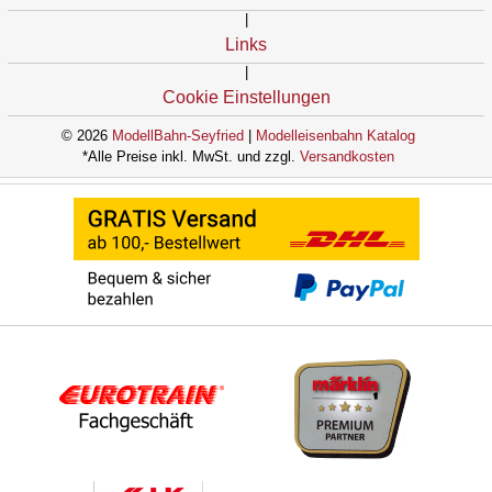
|
Links
|
Cookie Einstellungen
© 2026
ModellBahn-Seyfried
|
Modelleisenbahn Katalog
*Alle Preise inkl. MwSt. und zzgl.
Versandkosten