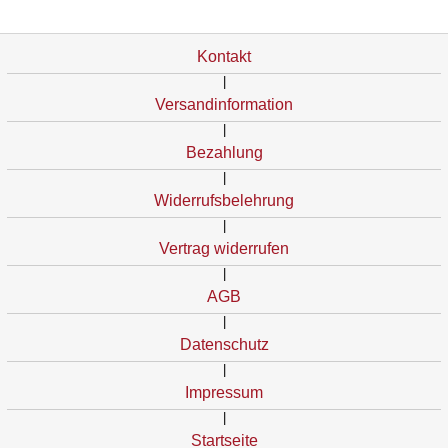
Kontakt
|
Versandinformation
|
Bezahlung
|
Widerrufsbelehrung
|
Vertrag widerrufen
|
AGB
|
Datenschutz
|
Impressum
|
Startseite