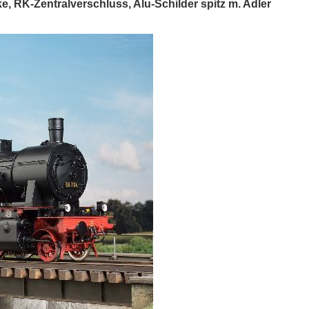
, RK-Zentralverschluss, Alu-Schilder spitz m. Adler