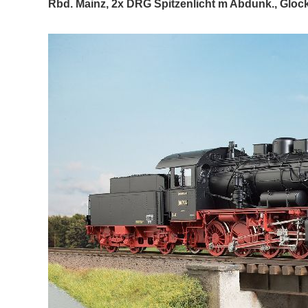
Rbd. Mainz, 2x DRG Spitzenlicht m Abdunk., Glocke