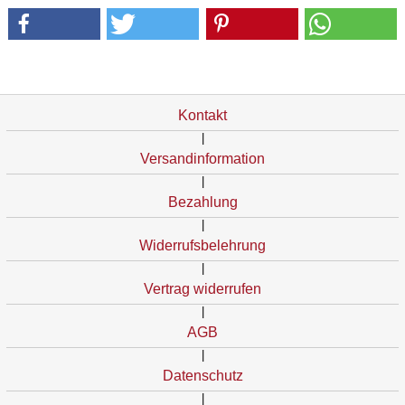
Kontakt
|
Versandinformation
|
Bezahlung
|
Widerrufsbelehrung
|
Vertrag widerrufen
|
AGB
|
Datenschutz
|