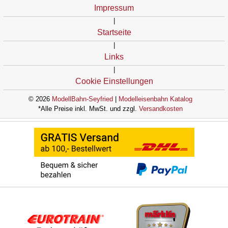
Impressum
|
Startseite
|
Links
|
Cookie Einstellungen
© 2026
ModellBahn-Seyfried
|
Modelleisenbahn Katalog
*Alle Preise inkl. MwSt. und zzgl.
Versandkosten