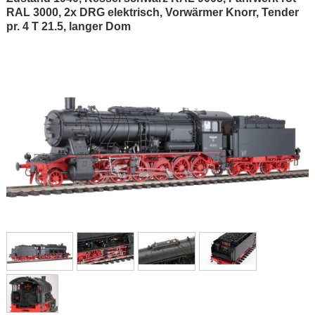
RAL 3000, 2x DRG elektrisch, Vorwärmer Knorr, Tender
pr. 4 T 21.5, langer Dom