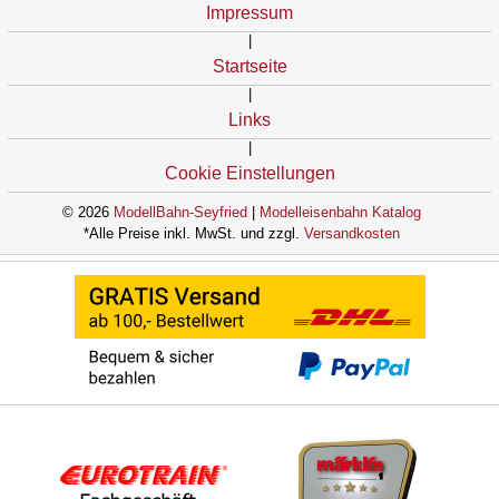
Impressum
|
Startseite
|
Links
|
Cookie Einstellungen
© 2026
ModellBahn-Seyfried
|
Modelleisenbahn Katalog
*Alle Preise inkl. MwSt. und zzgl.
Versandkosten