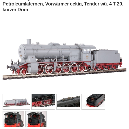
Petroleumlaternen, Vorwärmer eckig, Tender wü. 4 T 20,
kurzer Dom