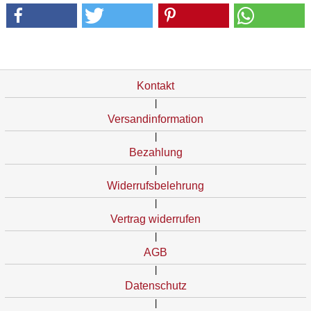
Kontakt
|
Versandinformation
|
Bezahlung
|
Widerrufsbelehrung
|
Vertrag widerrufen
|
AGB
|
Datenschutz
|