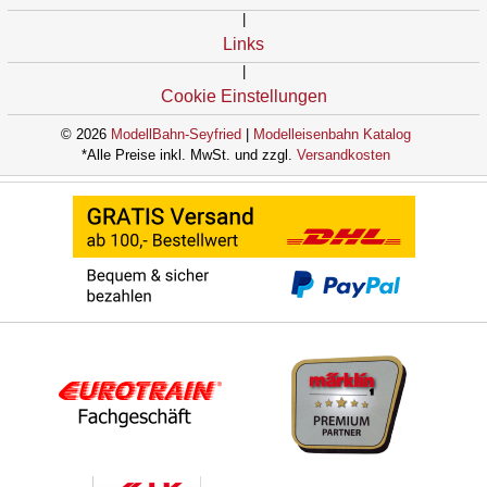
|
Links
|
Cookie Einstellungen
© 2026
ModellBahn-Seyfried
|
Modelleisenbahn Katalog
*Alle Preise inkl. MwSt. und zzgl.
Versandkosten