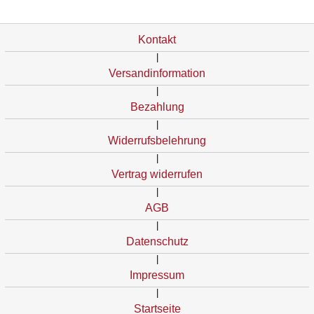
Kontakt
|
Versandinformation
|
Bezahlung
|
Widerrufsbelehrung
|
Vertrag widerrufen
|
AGB
|
Datenschutz
|
Impressum
|
Startseite