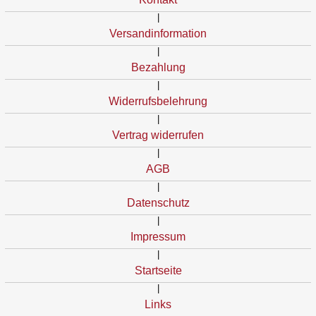
|
Versandinformation
|
Bezahlung
|
Widerrufsbelehrung
|
Vertrag widerrufen
|
AGB
|
Datenschutz
|
Impressum
|
Startseite
|
Links