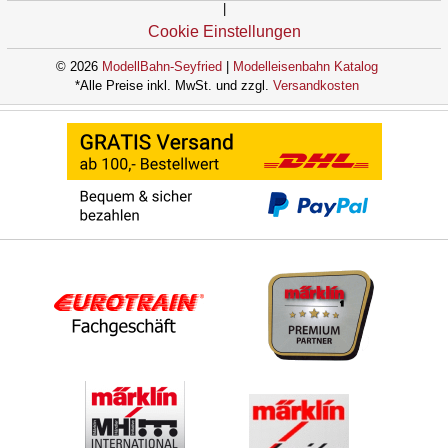
|
Cookie Einstellungen
© 2026
ModellBahn-Seyfried
|
Modelleisenbahn Katalog
*Alle Preise inkl. MwSt. und zzgl.
Versandkosten