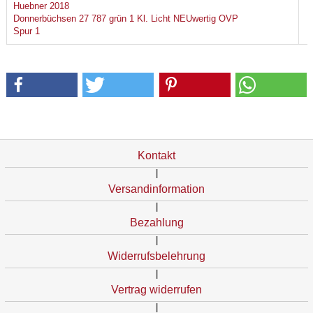
Huebner 2018
Donnerbüchsen 27 787 grün 1 Kl. Licht NEUwertig OVP
Spur 1
Kontakt
|
Versandinformation
|
Bezahlung
|
Widerrufsbelehrung
|
Vertrag widerrufen
|