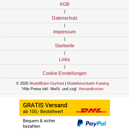
AGB
|
Datenschutz
|
Impressum
|
Startseite
|
Links
|
Cookie Einstellungen
© 2026
ModellBahn-Seyfried
|
Modelleisenbahn Katalog
*Alle Preise inkl. MwSt. und zzgl.
Versandkosten