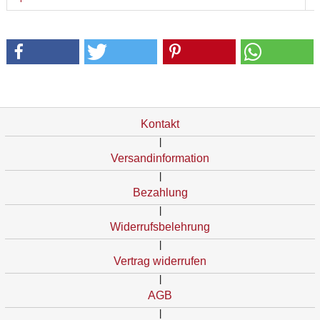
Kontakt
|
Versandinformation
|
Bezahlung
|
Widerrufsbelehrung
|
Vertrag widerrufen
|
AGB
|