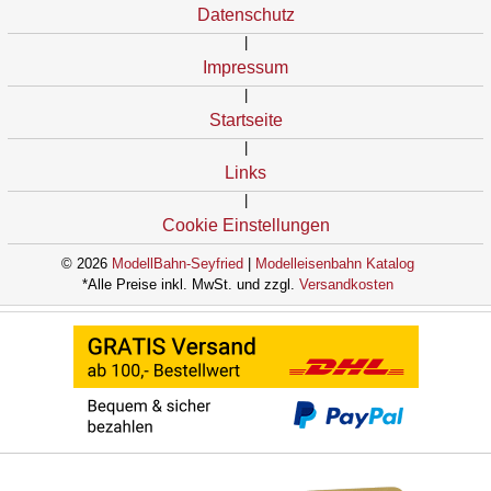
Datenschutz
|
Impressum
|
Startseite
|
Links
|
Cookie Einstellungen
© 2026
ModellBahn-Seyfried
|
Modelleisenbahn Katalog
*Alle Preise inkl. MwSt. und zzgl.
Versandkosten