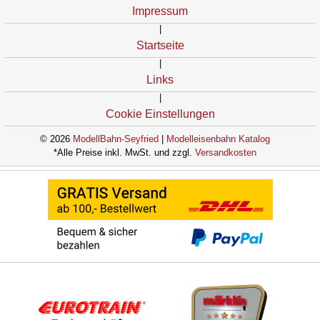
Impressum
|
Startseite
|
Links
|
Cookie Einstellungen
© 2026
ModellBahn-Seyfried
|
Modelleisenbahn Katalog
*Alle Preise inkl. MwSt. und zzgl.
Versandkosten