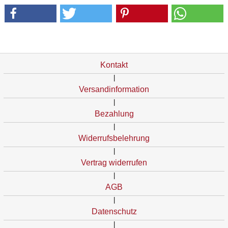
Kontakt
|
Versandinformation
|
Bezahlung
|
Widerrufsbelehrung
|
Vertrag widerrufen
|
AGB
|
Datenschutz
|