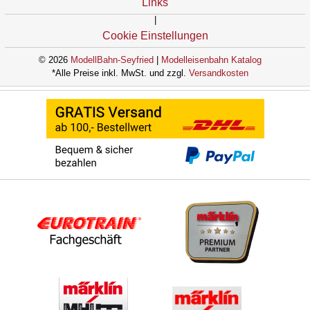
Links
|
Cookie Einstellungen
© 2026
ModellBahn-Seyfried
|
Modelleisenbahn Katalog
*Alle Preise inkl. MwSt. und zzgl.
Versandkosten