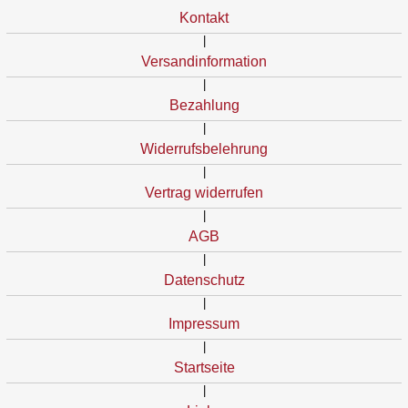
Kontakt
|
Versandinformation
|
Bezahlung
|
Widerrufsbelehrung
|
Vertrag widerrufen
|
AGB
|
Datenschutz
|
Impressum
|
Startseite
|