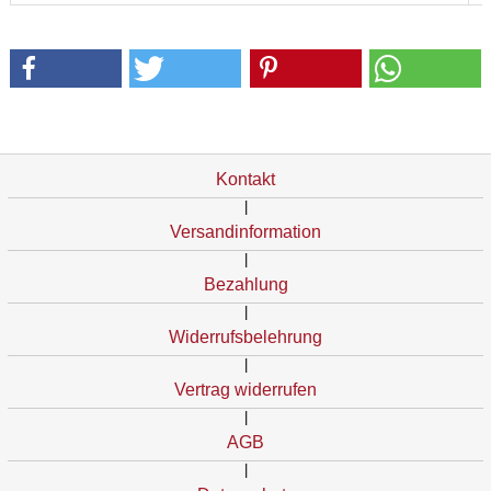
Kontakt
|
Versandinformation
|
Bezahlung
|
Widerrufsbelehrung
|
Vertrag widerrufen
|
AGB
|