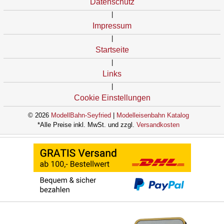
Datenschutz
|
Impressum
|
Startseite
|
Links
|
Cookie Einstellungen
© 2026
ModellBahn-Seyfried
|
Modelleisenbahn Katalog
*Alle Preise inkl. MwSt. und zzgl.
Versandkosten