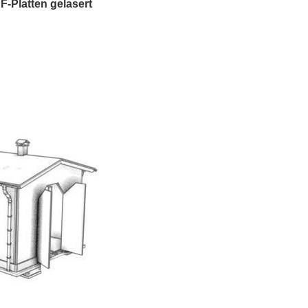
-Platten gelasert