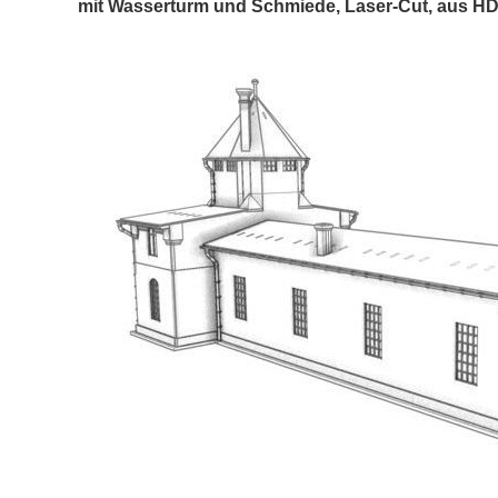
mit Wasserturm und Schmiede, Laser-Cut, aus HDF