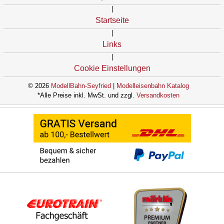
|
Startseite
|
Links
|
Cookie Einstellungen
© 2026
ModellBahn-Seyfried
|
Modelleisenbahn Katalog
*Alle Preise inkl. MwSt. und zzgl.
Versandkosten