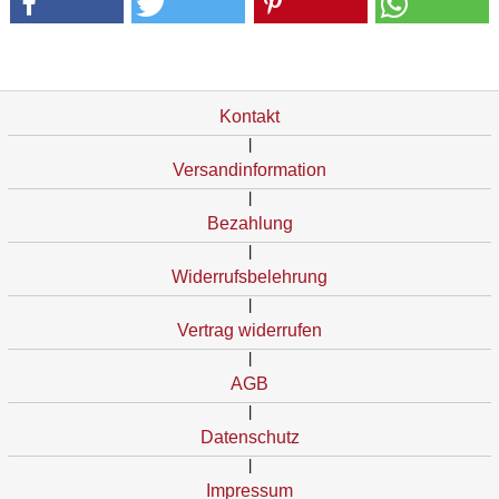
Kontakt
|
Versandinformation
|
Bezahlung
|
Widerrufsbelehrung
|
Vertrag widerrufen
|
AGB
|
Datenschutz
|
Impressum