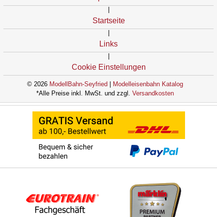
|
Startseite
|
Links
|
Cookie Einstellungen
© 2026
ModellBahn-Seyfried
|
Modelleisenbahn Katalog
*Alle Preise inkl. MwSt. und zzgl.
Versandkosten