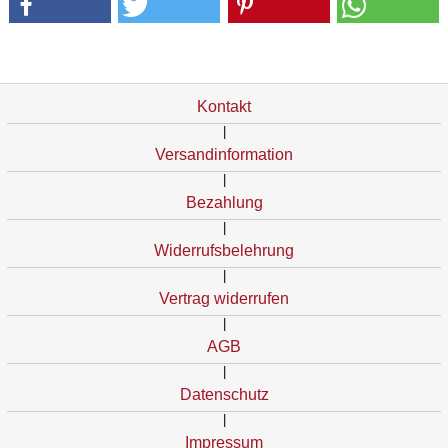
Kontakt
|
Versandinformation
|
Bezahlung
|
Widerrufsbelehrung
|
Vertrag widerrufen
|
AGB
|
Datenschutz
|
Impressum