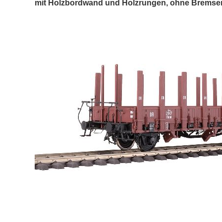
mit Holzbordwand und Holzrungen, ohne Bremser