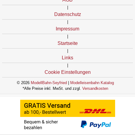
|
Datenschutz
|
Impressum
|
Startseite
|
Links
|
Cookie Einstellungen
© 2026
ModellBahn-Seyfried
|
Modelleisenbahn Katalog
*Alle Preise inkl. MwSt. und zzgl.
Versandkosten