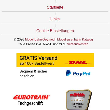
|
Startseite
|
Links
|
Cookie Einstellungen
© 2026
ModellBahn-Seyfried
|
Modelleisenbahn Katalog
*Alle Preise inkl. MwSt. und zzgl.
Versandkosten