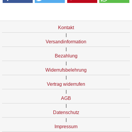
Kontakt
|
Versandinformation
|
Bezahlung
|
Widerrufsbelehrung
|
Vertrag widerrufen
|
AGB
|
Datenschutz
|
Impressum