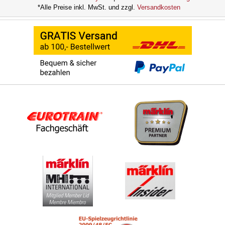
*Alle Preise inkl. MwSt. und zzgl.
Versandkosten