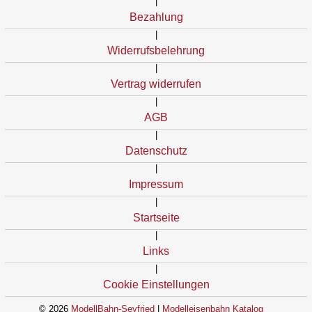
|
Bezahlung
|
Widerrufsbelehrung
|
Vertrag widerrufen
|
AGB
|
Datenschutz
|
Impressum
|
Startseite
|
Links
|
Cookie Einstellungen
© 2026
ModellBahn-Seyfried
|
Modelleisenbahn Katalog