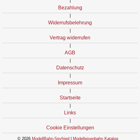
|
Bezahlung
|
Widerrufsbelehrung
|
Vertrag widerrufen
|
AGB
|
Datenschutz
|
Impressum
|
Startseite
|
Links
|
Cookie Einstellungen
© 2026
ModellBahn-Seyfried
|
Modelleisenbahn Katalog