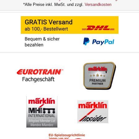
*Alle Preise inkl. MwSt. und zzgl.
Versandkosten