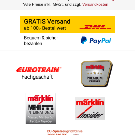
*Alle Preise inkl. MwSt. und zzgl.
Versandkosten