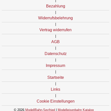
|
Bezahlung
|
Widerrufsbelehrung
|
Vertrag widerrufen
|
AGB
|
Datenschutz
|
Impressum
|
Startseite
|
Links
|
Cookie Einstellungen
© 2026
ModellBahn-Seyfried
|
Modelleisenbahn Katalog