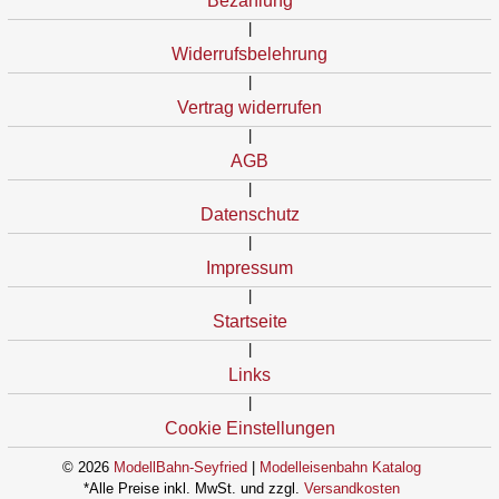
Bezahlung
|
Widerrufsbelehrung
|
Vertrag widerrufen
|
AGB
|
Datenschutz
|
Impressum
|
Startseite
|
Links
|
Cookie Einstellungen
© 2026
ModellBahn-Seyfried
|
Modelleisenbahn Katalog
*Alle Preise inkl. MwSt. und zzgl.
Versandkosten