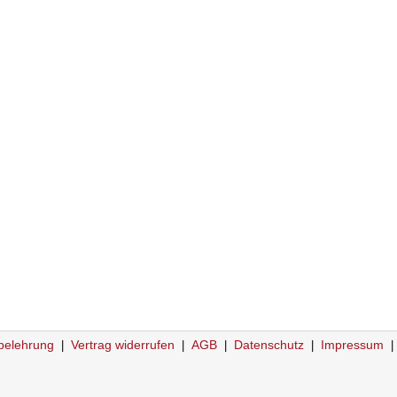
belehrung
Vertrag widerrufen
AGB
Datenschutz
Impressum
|
|
|
|
|