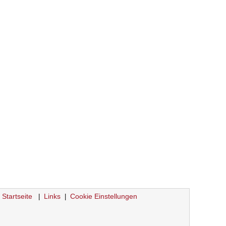
Startseite
Links
Cookie Einstellungen
|
|