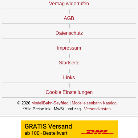
Vertrag widerrufen
|
AGB
|
Datenschutz
|
Impressum
|
Startseite
|
Links
|
Cookie Einstellungen
© 2026
ModellBahn-Seyfried
|
Modelleisenbahn Katalog
*Alle Preise inkl. MwSt. und zzgl.
Versandkosten