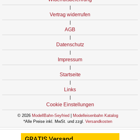
|
Vertrag widerrufen
|
AGB
|
Datenschutz
|
Impressum
|
Startseite
|
Links
|
Cookie Einstellungen
© 2026
ModellBahn-Seyfried
|
Modelleisenbahn Katalog
*Alle Preise inkl. MwSt. und zzgl.
Versandkosten