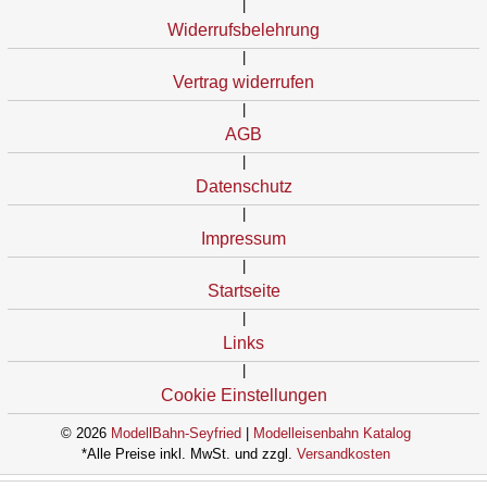
|
Widerrufsbelehrung
|
Vertrag widerrufen
|
AGB
|
Datenschutz
|
Impressum
|
Startseite
|
Links
|
Cookie Einstellungen
© 2026
ModellBahn-Seyfried
|
Modelleisenbahn Katalog
*Alle Preise inkl. MwSt. und zzgl.
Versandkosten