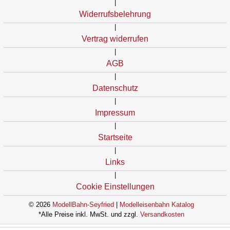
|
Widerrufsbelehrung
|
Vertrag widerrufen
|
AGB
|
Datenschutz
|
Impressum
|
Startseite
|
Links
|
Cookie Einstellungen
© 2026
ModellBahn-Seyfried
|
Modelleisenbahn Katalog
*Alle Preise inkl. MwSt. und zzgl.
Versandkosten