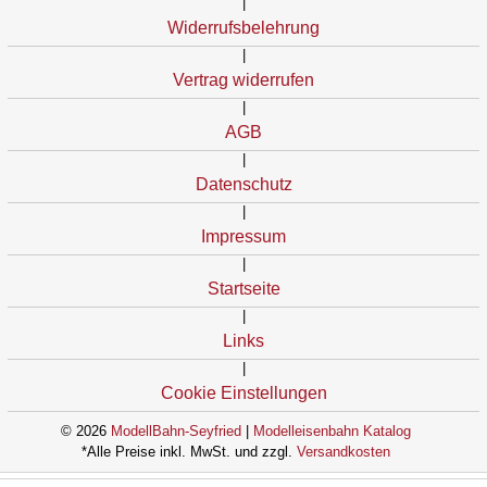
|
Widerrufsbelehrung
|
Vertrag widerrufen
|
AGB
|
Datenschutz
|
Impressum
|
Startseite
|
Links
|
Cookie Einstellungen
© 2026
ModellBahn-Seyfried
|
Modelleisenbahn Katalog
*Alle Preise inkl. MwSt. und zzgl.
Versandkosten