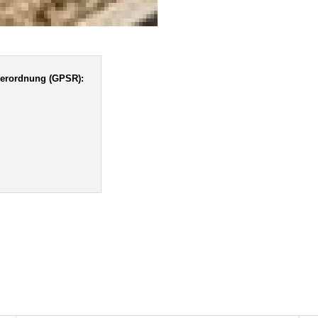
verordnung (GPSR):