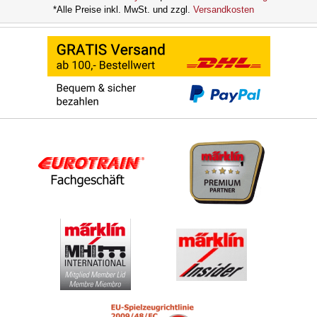
*Alle Preise inkl. MwSt. und zzgl.
Versandkosten