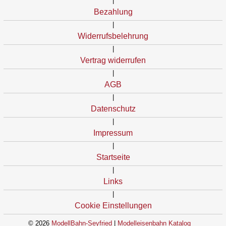
|
Bezahlung
|
Widerrufsbelehrung
|
Vertrag widerrufen
|
AGB
|
Datenschutz
|
Impressum
|
Startseite
|
Links
|
Cookie Einstellungen
© 2026
ModellBahn-Seyfried
|
Modelleisenbahn Katalog