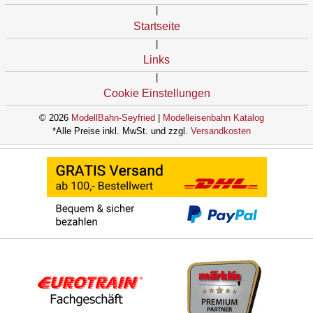
|
Startseite
|
Links
|
Cookie Einstellungen
© 2026
ModellBahn-Seyfried
|
Modelleisenbahn Katalog
*Alle Preise inkl. MwSt. und zzgl.
Versandkosten