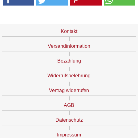
Kontakt
|
Versandinformation
|
Bezahlung
|
Widerrufsbelehrung
|
Vertrag widerrufen
|
AGB
|
Datenschutz
|
Impressum