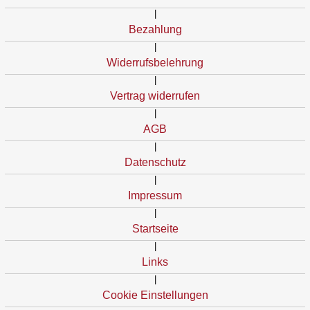
|
Bezahlung
|
Widerrufsbelehrung
|
Vertrag widerrufen
|
AGB
|
Datenschutz
|
Impressum
|
Startseite
|
Links
|
Cookie Einstellungen