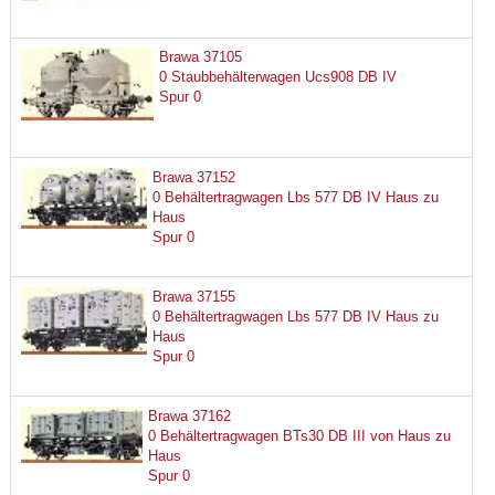
Brawa 37105
0 Staubbehälterwagen Ucs908 DB IV
Spur 0
Brawa 37152
0 Behältertragwagen Lbs 577 DB IV Haus zu
Haus
Spur 0
Brawa 37155
0 Behältertragwagen Lbs 577 DB IV Haus zu
Haus
Spur 0
Brawa 37162
0 Behältertragwagen BTs30 DB III von Haus zu
Haus
Spur 0