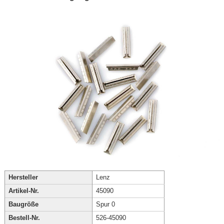
Hersteller
Lenz
Artikel-Nr.
45090
Baugröße
Spur 0
Bestell-Nr.
526-45090