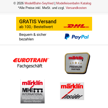
© 2026
ModellBahn-Seyfried
|
Modelleisenbahn Katalog
*Alle Preise inkl. MwSt. und zzgl.
Versandkosten