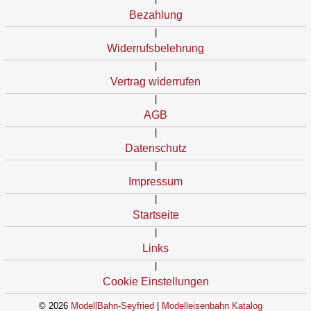
Bezahlung
|
Widerrufsbelehrung
|
Vertrag widerrufen
|
AGB
|
Datenschutz
|
Impressum
|
Startseite
|
Links
|
Cookie Einstellungen
© 2026
ModellBahn-Seyfried
|
Modelleisenbahn Katalog