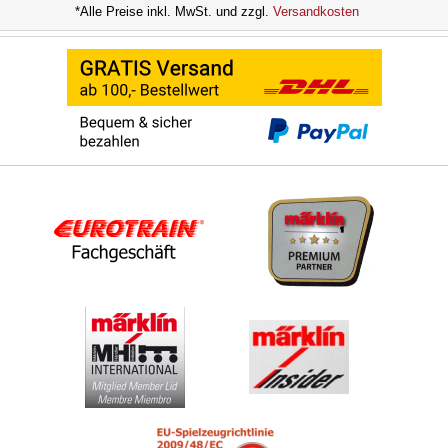
*Alle Preise inkl. MwSt. und zzgl.
Versandkosten