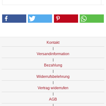
Kontakt
|
Versandinformation
|
Bezahlung
|
Widerrufsbelehrung
|
Vertrag widerrufen
|
AGB
|