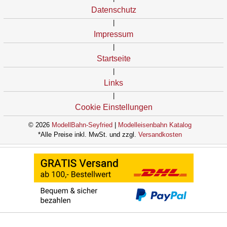
Datenschutz
|
Impressum
|
Startseite
|
Links
|
Cookie Einstellungen
© 2026
ModellBahn-Seyfried
|
Modelleisenbahn Katalog
*Alle Preise inkl. MwSt. und zzgl.
Versandkosten