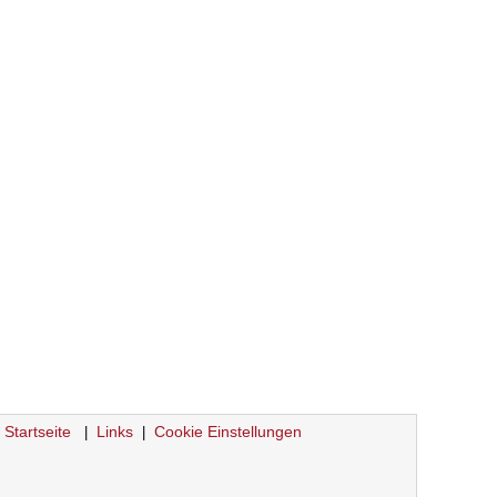
Startseite
Links
Cookie Einstellungen
|
|