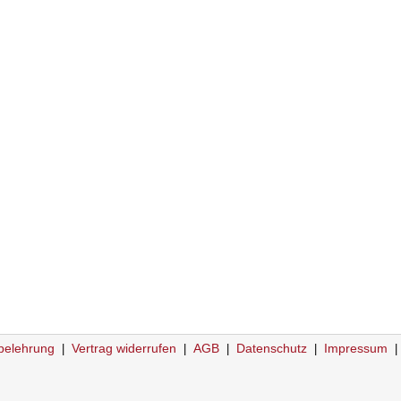
belehrung
Vertrag widerrufen
AGB
Datenschutz
Impressum
|
|
|
|
|