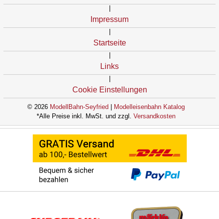
|
Impressum
|
Startseite
|
Links
|
Cookie Einstellungen
© 2026
ModellBahn-Seyfried
|
Modelleisenbahn Katalog
*Alle Preise inkl. MwSt. und zzgl.
Versandkosten