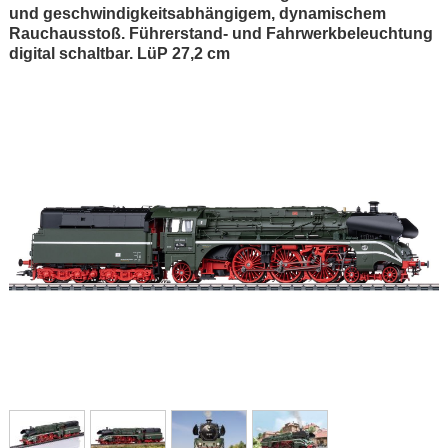
und geschwindigkeitsabhängigem, dynamischem
Rauchausstoß. Führerstand- und Fahrwerkbeleuchtung
digital schaltbar. LüP 27,2 cm