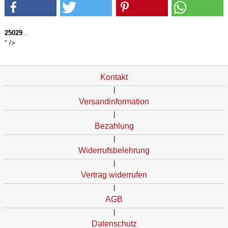
25029
.
" />
Kontakt
|
Versandinformation
|
Bezahlung
|
Widerrufsbelehrung
|
Vertrag widerrufen
|
AGB
|
Datenschutz