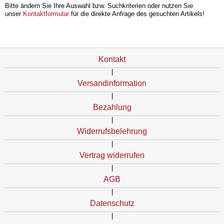
Bitte ändern Sie Ihre Auswahl bzw. Suchkriterien oder nutzen Sie
unser
Kontaktformular
für die direkte Anfrage des gesuchten Artikels!
Kontakt
|
Versandinformation
|
Bezahlung
|
Widerrufsbelehrung
|
Vertrag widerrufen
|
AGB
|
Datenschutz
|