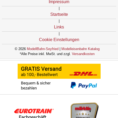
Impressum
|
Startseite
|
Links
|
Cookie Einstellungen
© 2026
ModellBahn-Seyfried
|
Modelleisenbahn Katalog
*Alle Preise inkl. MwSt. und zzgl.
Versandkosten