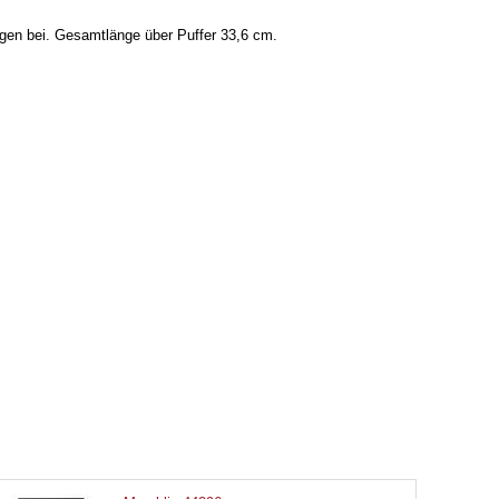
gen bei. Gesamtlänge über Puffer 33,6 cm.