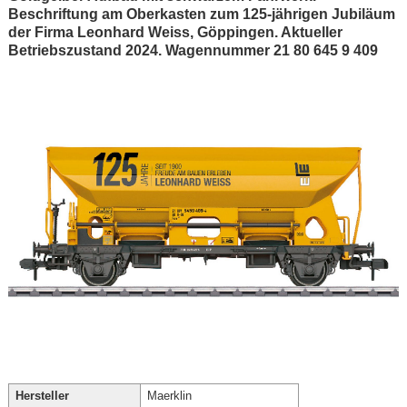
Beschriftung am Oberkasten zum 125-jährigen Jubiläum
der Firma Leonhard Weiss, Göppingen. Aktueller
Betriebszustand 2024. Wagennummer 21 80 645 9 409
Hersteller
Maerklin