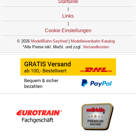
Startseite
|
Links
|
Cookie Einstellungen
© 2026
ModellBahn-Seyfried
|
Modelleisenbahn Katalog
*Alle Preise inkl. MwSt. und zzgl.
Versandkosten