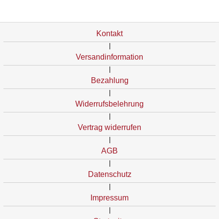
Kontakt
|
Versandinformation
|
Bezahlung
|
Widerrufsbelehrung
|
Vertrag widerrufen
|
AGB
|
Datenschutz
|
Impressum
|