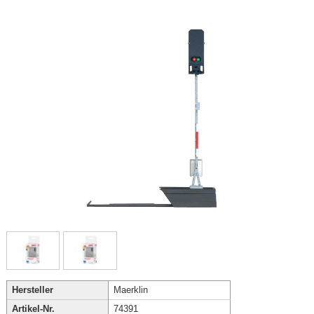
Hersteller
Maerklin
Artikel-Nr.
74391