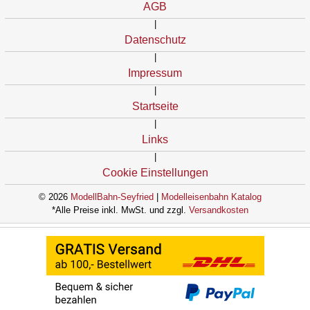
AGB
|
Datenschutz
|
Impressum
|
Startseite
|
Links
|
Cookie Einstellungen
© 2026
ModellBahn-Seyfried
|
Modelleisenbahn Katalog
*Alle Preise inkl. MwSt. und zzgl.
Versandkosten