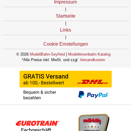
Impressum
|
Startseite
|
Links
|
Cookie Einstellungen
© 2026
ModellBahn-Seyfried
|
Modelleisenbahn Katalog
*Alle Preise inkl. MwSt. und zzgl.
Versandkosten