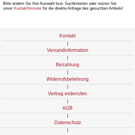
Bitte ändern Sie Ihre Auswahl bzw. Suchkriterien oder nutzen Sie
unser
Kontaktformular
für die direkte Anfrage des gesuchten Artikels!
Kontakt
|
Versandinformation
|
Bezahlung
|
Widerrufsbelehrung
|
Vertrag widerrufen
|
AGB
|
Datenschutz
|