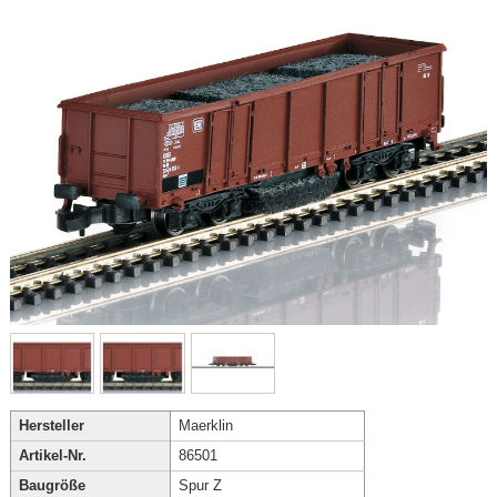
Hersteller
Maerklin
Artikel-Nr.
86501
Baugröße
Spur Z