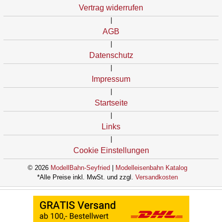
Vertrag widerrufen
|
AGB
|
Datenschutz
|
Impressum
|
Startseite
|
Links
|
Cookie Einstellungen
© 2026
ModellBahn-Seyfried
|
Modelleisenbahn Katalog
*Alle Preise inkl. MwSt. und zzgl.
Versandkosten