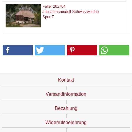
Faller 282784
Jubiläumsmodell Schwarzwaldho
Spur Z
Kontakt
|
Versandinformation
|
Bezahlung
|
Widerrufsbelehrung
|