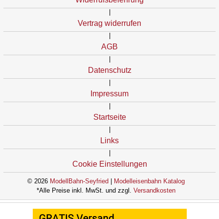
|
Vertrag widerrufen
|
AGB
|
Datenschutz
|
Impressum
|
Startseite
|
Links
|
Cookie Einstellungen
© 2026
ModellBahn-Seyfried
|
Modelleisenbahn Katalog
*Alle Preise inkl. MwSt. und zzgl.
Versandkosten