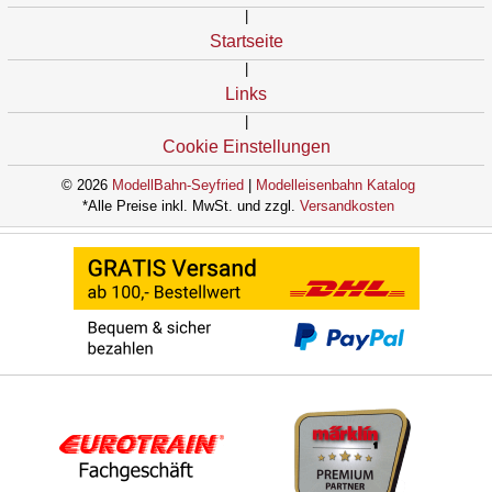
|
Startseite
|
Links
|
Cookie Einstellungen
© 2026
ModellBahn-Seyfried
|
Modelleisenbahn Katalog
*Alle Preise inkl. MwSt. und zzgl.
Versandkosten