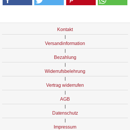
Kontakt
|
Versandinformation
|
Bezahlung
|
Widerrufsbelehrung
|
Vertrag widerrufen
|
AGB
|
Datenschutz
|
Impressum