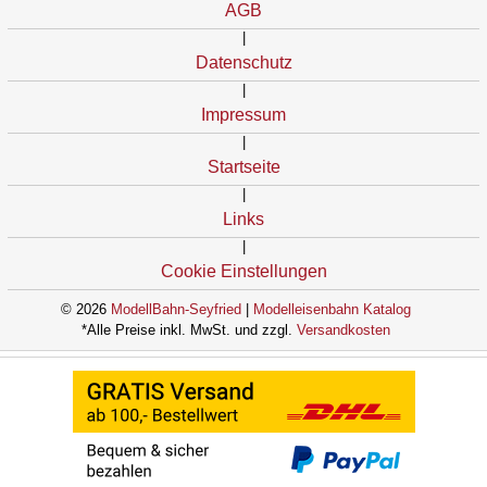
AGB
|
Datenschutz
|
Impressum
|
Startseite
|
Links
|
Cookie Einstellungen
© 2026
ModellBahn-Seyfried
|
Modelleisenbahn Katalog
*Alle Preise inkl. MwSt. und zzgl.
Versandkosten