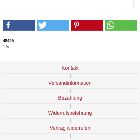
48425
.
" />
Kontakt
|
Versandinformation
|
Bezahlung
|
Widerrufsbelehrung
|
Vertrag widerrufen
|