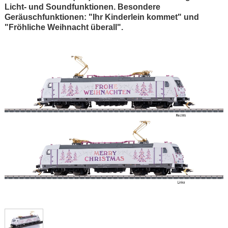
Licht- und Soundfunktionen. Besondere
Geräuschfunktionen: "Ihr Kinderlein kommet" und
"Fröhliche Weihnacht überall".